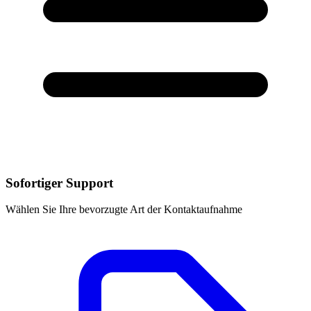
Sofortiger Support
Wählen Sie Ihre bevorzugte Art der Kontaktaufnahme