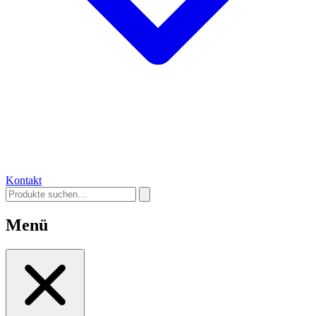
Kontakt
Menü