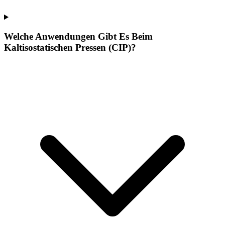
Welche Anwendungen Gibt Es Beim
Kaltisostatischen Pressen (CIP)?