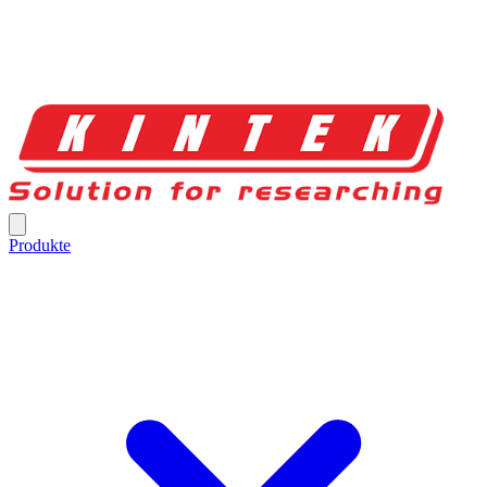
Produkte