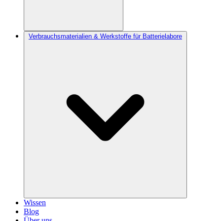
Verbrauchsmaterialien & Werkstoffe für Batterielabore
Wissen
Blog
Über uns