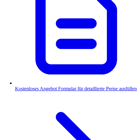
Kostenloses Angebot
Formular für detaillierte Preise ausfüllen