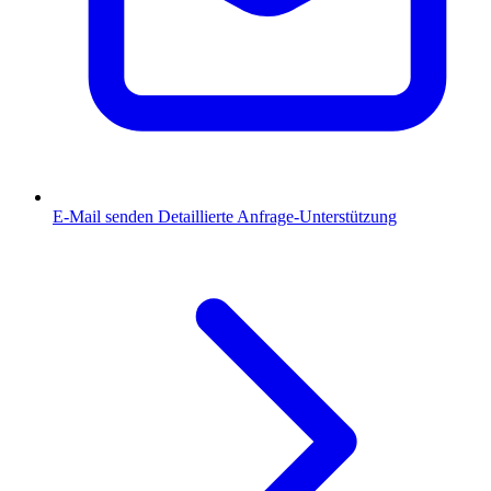
E-Mail senden
Detaillierte Anfrage-Unterstützung