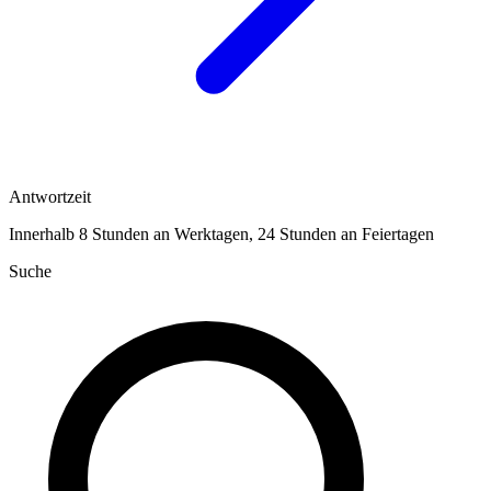
Antwortzeit
Innerhalb 8 Stunden an Werktagen, 24 Stunden an Feiertagen
Suche