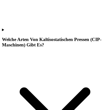
Welche Arten Von Kaltisostatischen Pressen (CIP-
Maschinen) Gibt Es?