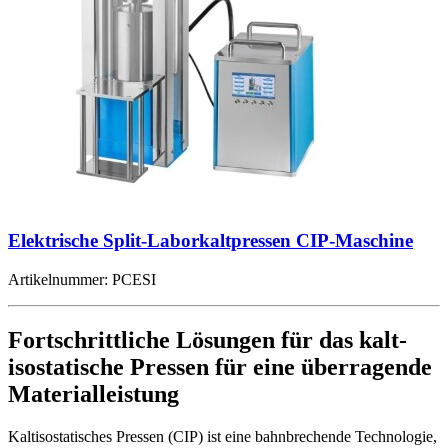
Elektrische Split-Laborkaltpressen CIP-Maschine
Artikelnummer:
PCESI
Fortschrittliche Lösungen für das kalt-
isostatische Pressen für eine überragende
Materialleistung
Kaltisostatisches Pressen (CIP) ist eine bahnbrechende Technologie,