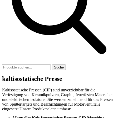
Suche
kaltisostatische Presse
Kaltisostatische Pressen (CIP) sind unverzichtbar für die
Verfestigung von Keramikpulvern, Graphit, feuerfesten Materialien
und elektrischen Isolatoren.Sie werden zunehmend für das Pressen
von Sputtertargets und Beschichtungen für Motorventilteile
eingesetzt.Unsere Produktpalette umfasst:
Manuelles Kalt-Isostatisches Pressen CIP-Maschine