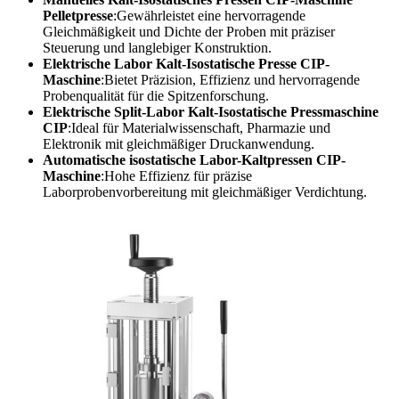
Pelletpresse
:Gewährleistet eine hervorragende
Gleichmäßigkeit und Dichte der Proben mit präziser
Steuerung und langlebiger Konstruktion.
Elektrische Labor Kalt-Isostatische Presse CIP-
Maschine
:Bietet Präzision, Effizienz und hervorragende
Probenqualität für die Spitzenforschung.
Elektrische Split-Labor Kalt-Isostatische Pressmaschine
CIP
:Ideal für Materialwissenschaft, Pharmazie und
Elektronik mit gleichmäßiger Druckanwendung.
Automatische isostatische Labor-Kaltpressen CIP-
Maschine
:Hohe Effizienz für präzise
Laborprobenvorbereitung mit gleichmäßiger Verdichtung.