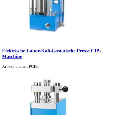
Elektrische Labor-Kalt-Isostatische Presse CIP-
Maschine
Artikelnummer:
PCIE