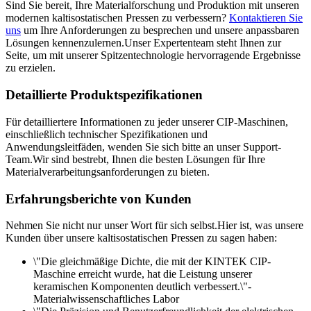
Sind Sie bereit, Ihre Materialforschung und Produktion mit unseren
modernen kaltisostatischen Pressen zu verbessern?
Kontaktieren Sie
uns
um Ihre Anforderungen zu besprechen und unsere anpassbaren
Lösungen kennenzulernen.Unser Expertenteam steht Ihnen zur
Seite, um mit unserer Spitzentechnologie hervorragende Ergebnisse
zu erzielen.
Detaillierte Produktspezifikationen
Für detailliertere Informationen zu jeder unserer CIP-Maschinen,
einschließlich technischer Spezifikationen und
Anwendungsleitfäden, wenden Sie sich bitte an unser Support-
Team.Wir sind bestrebt, Ihnen die besten Lösungen für Ihre
Materialverarbeitungsanforderungen zu bieten.
Erfahrungsberichte von Kunden
Nehmen Sie nicht nur unser Wort für sich selbst.Hier ist, was unsere
Kunden über unsere kaltisostatischen Pressen zu sagen haben:
\"Die gleichmäßige Dichte, die mit der KINTEK CIP-
Maschine erreicht wurde, hat die Leistung unserer
keramischen Komponenten deutlich verbessert.\"-
Materialwissenschaftliches Labor