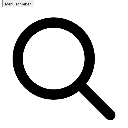
Menü schließen