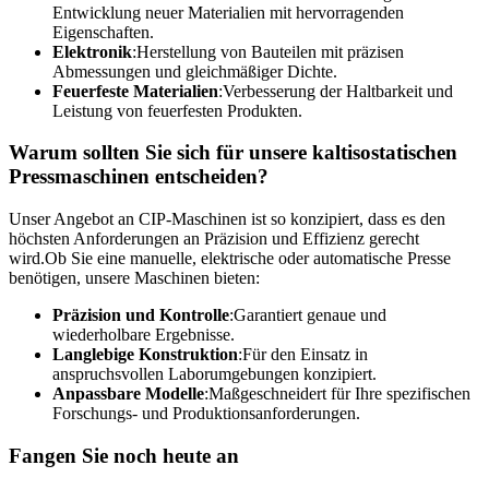
Entwicklung neuer Materialien mit hervorragenden
Eigenschaften.
Elektronik
:Herstellung von Bauteilen mit präzisen
Abmessungen und gleichmäßiger Dichte.
Feuerfeste Materialien
:Verbesserung der Haltbarkeit und
Leistung von feuerfesten Produkten.
Warum sollten Sie sich für unsere kaltisostatischen
Pressmaschinen entscheiden?
Unser Angebot an CIP-Maschinen ist so konzipiert, dass es den
höchsten Anforderungen an Präzision und Effizienz gerecht
wird.Ob Sie eine manuelle, elektrische oder automatische Presse
benötigen, unsere Maschinen bieten:
Präzision und Kontrolle
:Garantiert genaue und
wiederholbare Ergebnisse.
Langlebige Konstruktion
:Für den Einsatz in
anspruchsvollen Laborumgebungen konzipiert.
Anpassbare Modelle
:Maßgeschneidert für Ihre spezifischen
Forschungs- und Produktionsanforderungen.
Fangen Sie noch heute an