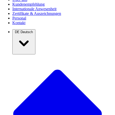
Kundenempfehlung
Internationale Anwesenheit
Zertifikate & Auszeichnungen
Personal
Kontakt
DE
Deutsch