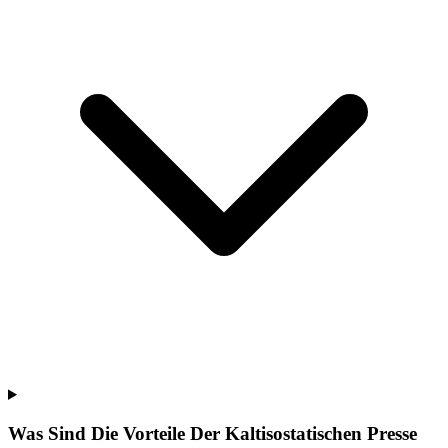
Was Sind Die Vorteile Der Kaltisostatischen Presse