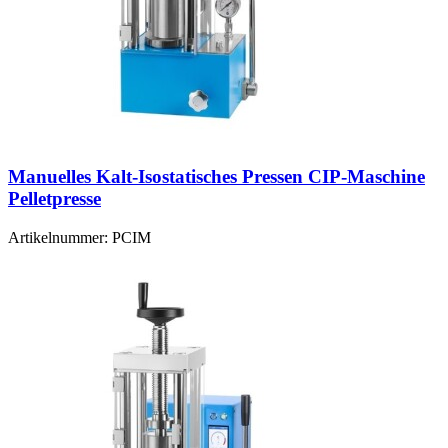
Manuelles Kalt-Isostatisches Pressen CIP-Maschine
Pelletpresse
Artikelnummer:
PCIM