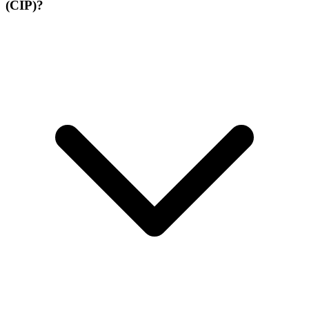
(CIP)?