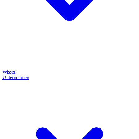
Wissen
Unternehmen