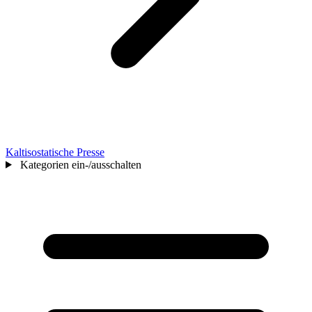
Kaltisostatische Presse
Kategorien ein-/ausschalten