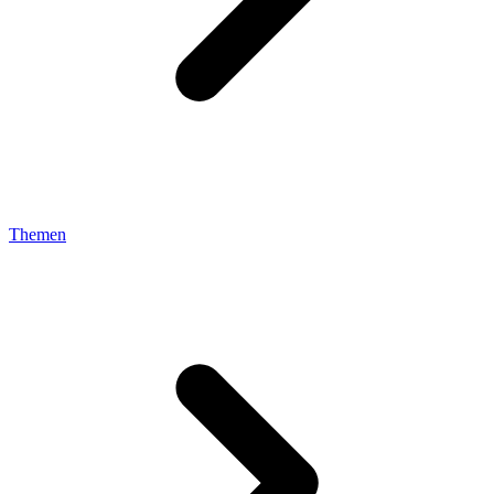
Themen