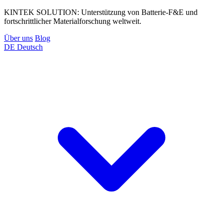
KINTEK SOLUTION: Unterstützung von Batterie-F&E und
fortschrittlicher Materialforschung weltweit.
Über uns
Blog
DE
Deutsch