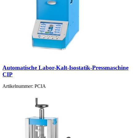
Automatische Labor-Kalt-Isostatik-Pressmaschine
CIP
Artikelnummer:
PCIA