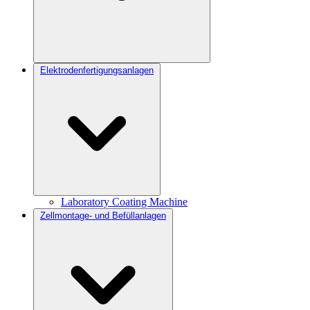
Elektrodenfertigungsanlagen
Laboratory Coating Machine
Zellmontage- und Befüllanlagen