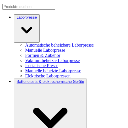
Laborpresse
Automatische beheizbare Laborpresse
Manuelle Laborpresse
Formen & Zubehör
Vakuum-beheizte Laborpresse
Isostatische Presse
Manuelle beheizte Laborpresse
Elektrische Laborpressen
Batterietests & elektrochemische Geräte