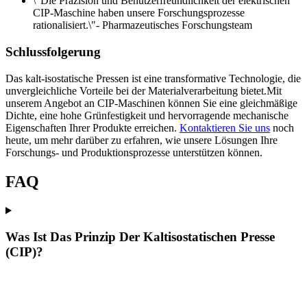
\"Die Präzision und Benutzerfreundlichkeit der elektrischen
CIP-Maschine haben unsere Forschungsprozesse
rationalisiert.\"- Pharmazeutisches Forschungsteam
Schlussfolgerung
Das kalt-isostatische Pressen ist eine transformative Technologie, die
unvergleichliche Vorteile bei der Materialverarbeitung bietet.Mit
unserem Angebot an CIP-Maschinen können Sie eine gleichmäßige
Dichte, eine hohe Grünfestigkeit und hervorragende mechanische
Eigenschaften Ihrer Produkte erreichen.
Kontaktieren Sie uns
noch
heute, um mehr darüber zu erfahren, wie unsere Lösungen Ihre
Forschungs- und Produktionsprozesse unterstützen können.
FAQ
Was Ist Das Prinzip Der Kaltisostatischen Presse
(CIP)?