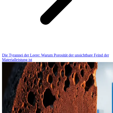
Die Tyrannei der Leere: Warum Porosität der unsichtbare Feind der
Materialleistung ist