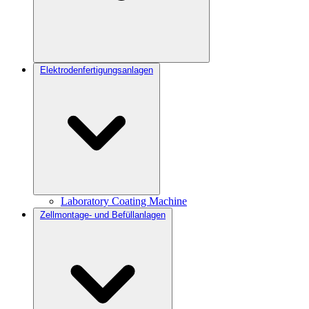
Elektrodenfertigungsanlagen
Laboratory Coating Machine
Zellmontage- und Befüllanlagen