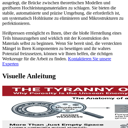
ausgelegt, die Brücke zwischen theoretischen Modellen und
greifbaren Hochleistungsmaterialien zu schlagen. Sie bieten die
stabile, automatisierte und präzise Umgebung, die erforderlich ist,
um systematisch Hohlräume zu eliminieren und Mikrostrukturen zu
perfektionieren.
Heißpressen ermöglicht es Ihnen, über die bloße Herstellung eines
Teils hinauszugehen und wirklich mit der Konstruktion des
Materials selbst zu beginnen. Wenn Sie bereit sind, die versteckten
Mängel in Ihren Komponenten zu beseitigen und ihr wahres
Potenzial freizusetzen, können wir Ihnen helfen, die richtigen
Werkzeuge für die Arbeit zu finden.
Kontaktieren Sie unsere
Experten
Visuelle Anleitung