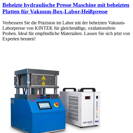
Beheizte hydraulische Presse Maschine mit beheizten
Platten für Vakuum-Box-Labor-Heißpresse
Verbessern Sie die Präzision im Labor mit der beheizten Vakuum-
Laborpresse von KINTEK für gleichmäßige, oxidationsfreie
Proben. Ideal für empfindliche Materialien. Lassen Sie sich jetzt von
Experten beraten!