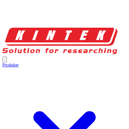
Produkte