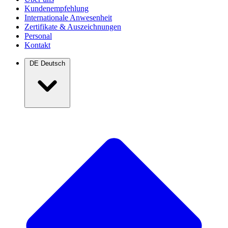
Kundenempfehlung
Internationale Anwesenheit
Zertifikate & Auszeichnungen
Personal
Kontakt
DE
Deutsch