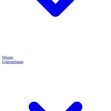
Wissen
Unternehmen