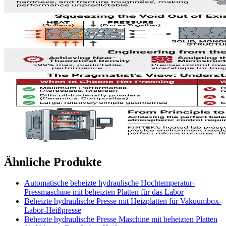
Ähnliche Produkte
Automatische beheizte hydraulische Hochtemperatur-
Pressmaschine mit beheizten Platten für das Labor
Beheizte hydraulische Presse mit Heizplatten für Vakuumbox-
Labor-Heißpresse
Beheizte hydraulische Presse Maschine mit beheizten Platten