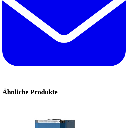
Ähnliche Produkte