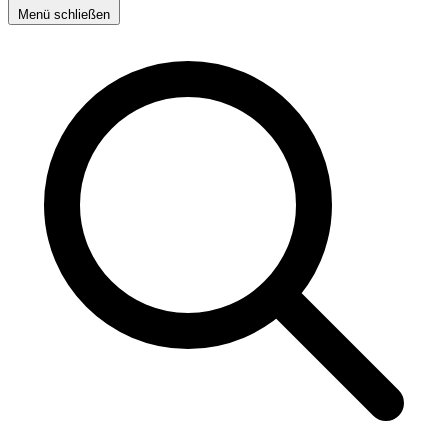
Menü schließen