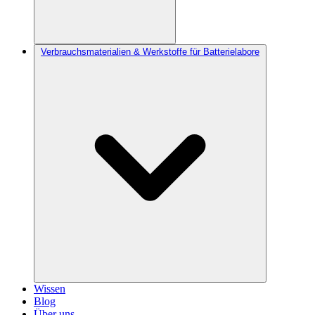
Verbrauchsmaterialien & Werkstoffe für Batterielabore
Wissen
Blog
Über uns