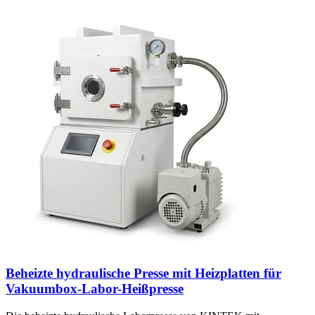
Beheizte hydraulische Presse mit Heizplatten für
Vakuumbox-Labor-Heißpresse