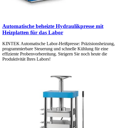
Automatische beheizte Hydraulikpresse mit
Heizplatten für das Labor
KINTEK Automatische Labor-Heißpresse: Präzisionsheizung,
programmierbare Steuerung und schnelle Kühlung für eine
effiziente Probenvorbereitung. Steigern Sie noch heute die
Produktivität Ihres Labors!