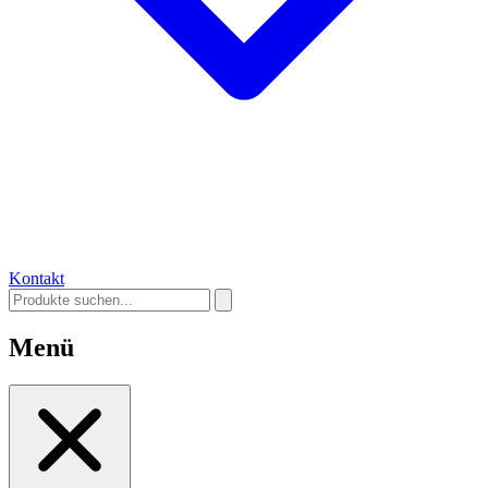
Kontakt
Menü