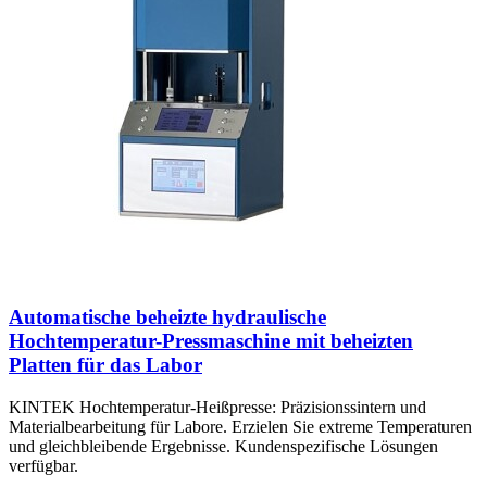
Automatische beheizte hydraulische
Hochtemperatur-Pressmaschine mit beheizten
Platten für das Labor
KINTEK Hochtemperatur-Heißpresse: Präzisionssintern und
Materialbearbeitung für Labore. Erzielen Sie extreme Temperaturen
und gleichbleibende Ergebnisse. Kundenspezifische Lösungen
verfügbar.