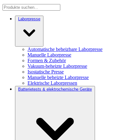
Laborpresse
Automatische beheizbare Laborpresse
Manuelle Laborpresse
Formen & Zubehör
Vakuum-beheizte Laborpresse
Isostatische Presse
Manuelle beheizte Laborpresse
Elektrische Laborpressen
Batterietests & elektrochemische Geräte