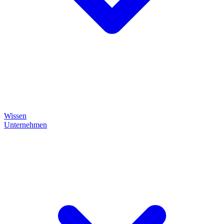
Wissen
Unternehmen