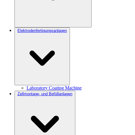
Elektrodenfertigungsanlagen
Laboratory Coating Machine
Zellmontage- und Befüllanlagen