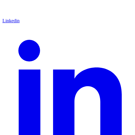
Linkedin