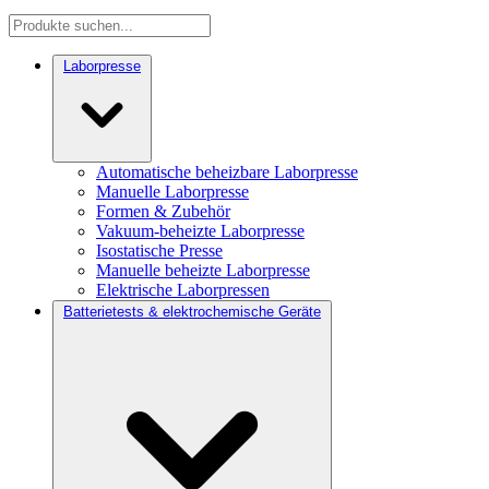
Laborpresse
Automatische beheizbare Laborpresse
Manuelle Laborpresse
Formen & Zubehör
Vakuum-beheizte Laborpresse
Isostatische Presse
Manuelle beheizte Laborpresse
Elektrische Laborpressen
Batterietests & elektrochemische Geräte