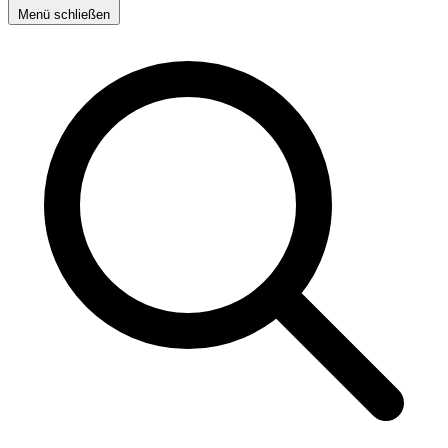
Menü schließen