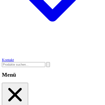
Kontakt
Menü