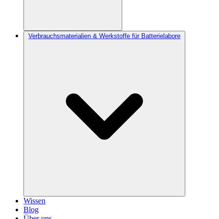
Verbrauchsmaterialien & Werkstoffe für Batterielabore
Wissen
Blog
Über uns