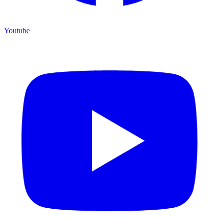
Youtube