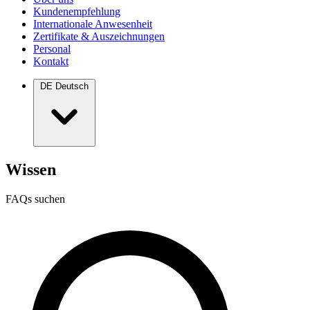
Kundenempfehlung
Internationale Anwesenheit
Zertifikate & Auszeichnungen
Personal
Kontakt
DE
Deutsch
Wissen
FAQs suchen