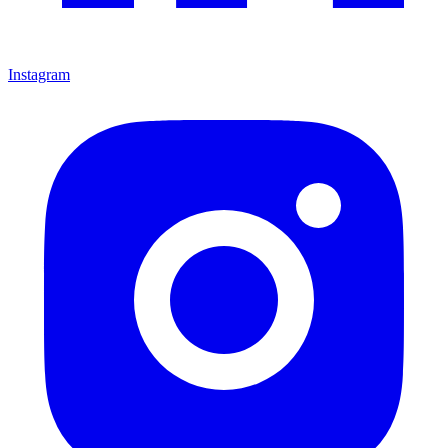
Instagram