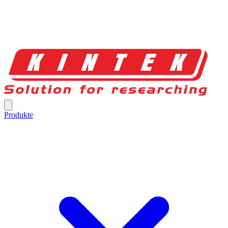
Produkte