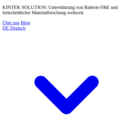
KINTEK SOLUTION: Unterstützung von Batterie-F&E und
fortschrittlicher Materialforschung weltweit.
Über uns
Blog
DE
Deutsch